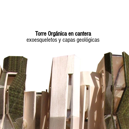
Torre Orgánica en cantera
exoesqueletos y capas geológicas