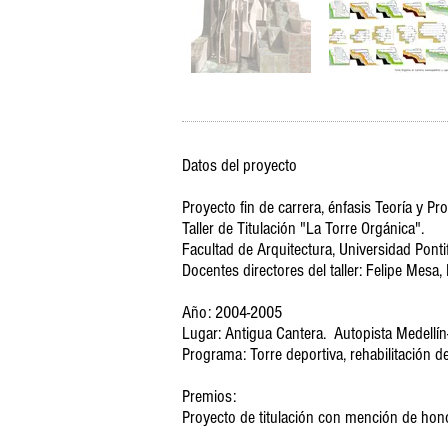
Datos del proyecto
Proyecto fin de carrera, énfasis Teoría y Pr
Taller de Titulación "La Torre Orgánica".
Facultad de Arquitectura, Universidad Pontif
Docentes directores del taller:
Felipe Mesa,
Año: 2004-2005
Lugar: Antigua Cantera. Autopista Medellín
Programa: Torre deportiva, rehabilitación 
Premios:
Proyecto de titulación con mención de hono