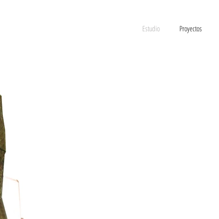
Estudio
Proyectos